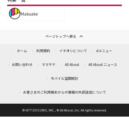
Makuake
ページトップへ戻る
ホーム
利用規約
イチオシについて
dメニュー
お問い合わせ
ママテナ
All About
All About ニュース
モバイル空間統計
お客さまのご利用端末からの情報の外部送信について
© NTT DOCOMO, INC., © All About, Inc. All rights reserved.