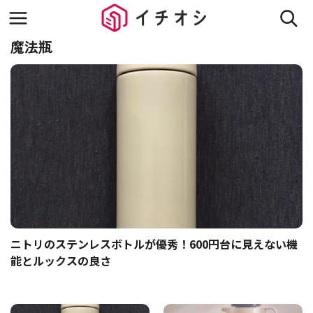
魔法瓶
ニトリのステンレスボトルが優秀！600円台に見えない機
能とルックスの良さ