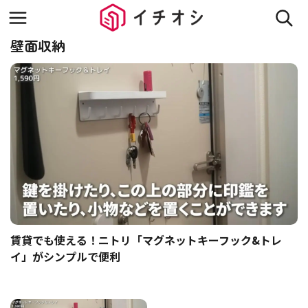
壁面収納
賃貸でも使える！ニトリ「マグネットキーフック&トレ
イ」がシンプルで便利