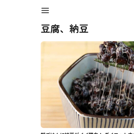
豆腐、納豆