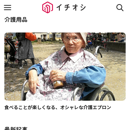
介護用品
食べることが楽しくなる、オシャレな介護エプロン
最新記事