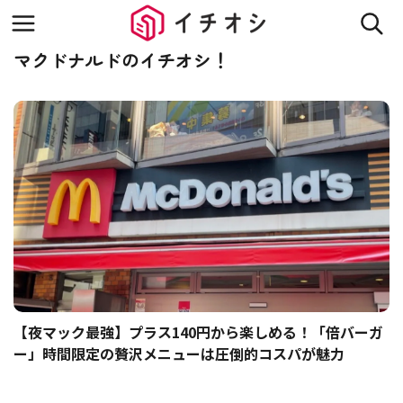
マクドナルドのイチオシ！
【夜マック最強】プラス140円から楽しめる！「倍バーガ
ー」時間限定の贅沢メニューは圧倒的コスパが魅力