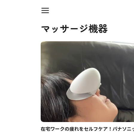
マッサージ機器
在宅ワークの疲れをセルフケア！パナソニ