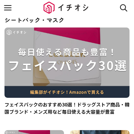
シートパック・マスク
フェイスパックのおすすめ30選！ドラッグストア商品・韓
国ブランド・メンズ用など毎日使える大容量が豊富