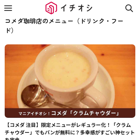
コメダ珈琲店のメニュー（ドリンク・フー
ド）
【コメダ 注目】限定メニューがレギュラー化！「クラム
チャウダー」でもパンが無料に？多幸感がすごい神セット
を実食