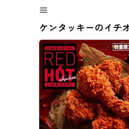
ケンタッキーのイチ