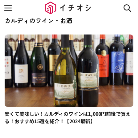
カルディのワイン・お酒
安くて美味しい！カルディのワインは1,000円前後で買え
る！おすすめ15選を紹介！【2024最新】