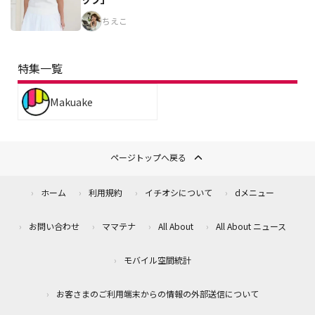
ちえこ
特集一覧
Makuake
ページトップへ戻る
ホーム
利用規約
イチオシについて
dメニュー
お問い合わせ
ママテナ
All About
All About ニュース
モバイル空間統計
お客さまのご利用端末からの情報の外部送信について