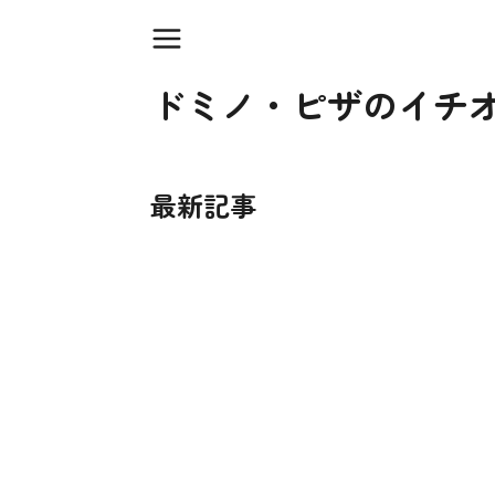
ドミノ・ピザのイチ
最新記事