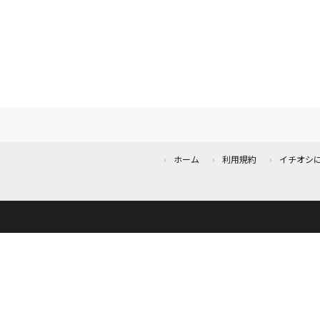
ホーム
利用規約
イチオシ