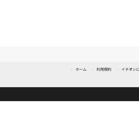
ホーム
利用規約
イチオシ