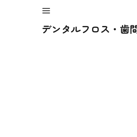
デンタルフロス・歯