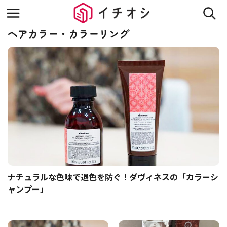
ヘアカラー・カラーリング
ナチュラルな色味で退色を防ぐ！ダヴィネスの「カラーシ
ャンプー」