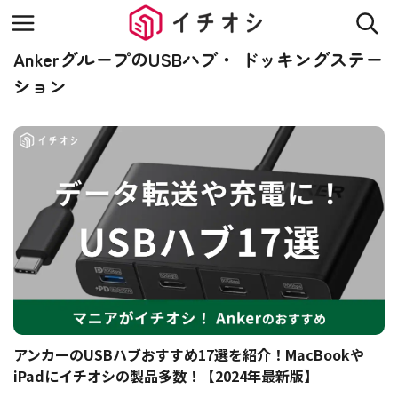
AnkerグループのUSBハブ・ ドッキングステー
ション
アンカーのUSBハブおすすめ17選を紹介！MacBookや
iPadにイチオシの製品多数！【2024年最新版】