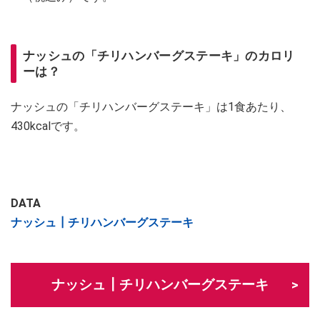
ナッシュの「チリハンバーグステーキ」のカロリ
ーは？
ナッシュの「チリハンバーグステーキ」は1食あたり、
430kcalです。
DATA
ナッシュ┃チリハンバーグステーキ
ナッシュ┃チリハンバーグステーキ