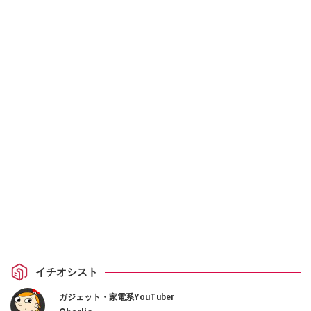
イチオシスト
ガジェット・家電系YouTuber