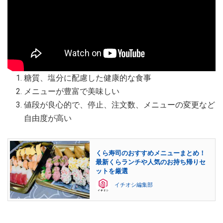
糖質、塩分に配慮した健康的な食事
メニューが豊富で美味しい
値段が良心的で、停止、注文数、メニューの変更など
自由度が高い
くら寿司のおすすめメニューまとめ！
最新くらランチや人気のお持ち帰りセ
ットを厳選
イチオシ編集部