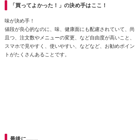
「買ってよかった！」の決め手はここ！
味が決め手！
値段が良心的なのに、味、健康面にも配慮されていて、尚
且つ、注文数やメニューの変更、など自由度が高いこと、
スマホで見やすく、使いやすい、などなど、お勧めポイン
トがたくさんあることです。
最後に………