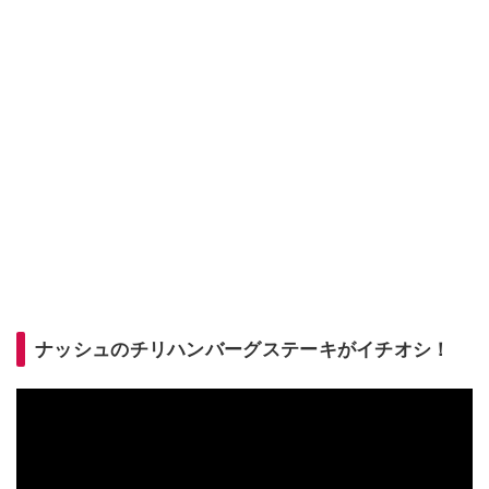
ナッシュのチリハンバーグステーキがイチオシ！