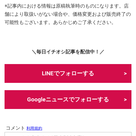
※記事内における情報は原稿執筆時のものになります。店
舗により取扱いがない場合や、価格変更および販売終了の
可能性もございます。あらかじめご了承ください。
＼毎日イチオシ記事を配信中！／
LINEでフォローする
Googleニュースでフォローする