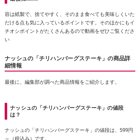
容は紙製で、捨てやすく、そのまま食べても美味しくいた
だける点も気に入っているポイントです。そのほかにもイ
チオシポイントがたくさんあるので動画をぜひご覧くださ
い
ナッシュの「チリハンバーグステーキ」の商品詳
細情報
最後に、編集部が調べた商品情報をご紹介します。
ナッシュの「チリハンバーグステーキ」の値段
は？
ナッシュの「チリハンバーグステーキ」の値段は、599円
～（税込み）です。