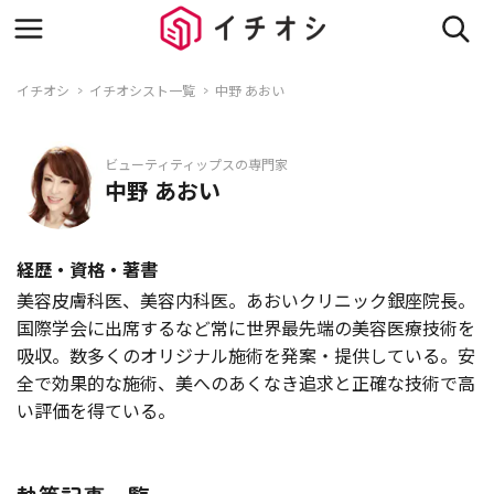
イチオシ
イチオシスト一覧
中野 あおい
ビューティティップスの専門家
中野 あおい
経歴・資格・著書
美容皮膚科医、美容内科医。あおいクリニック銀座院長。
国際学会に出席するなど常に世界最先端の美容医療技術を
吸収。数多くのオリジナル施術を発案・提供している。安
全で効果的な施術、美へのあくなき追求と正確な技術で高
い評価を得ている。