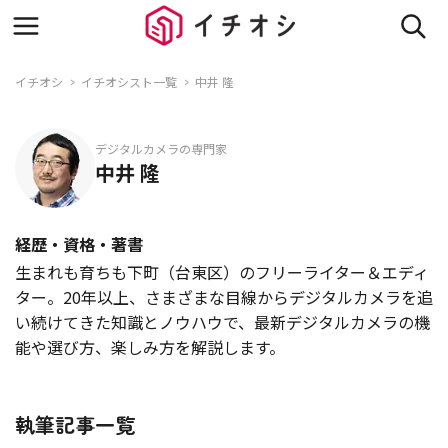
イチオシ
イチオシスト一覧
中井 隆
デジタルカメラの専門家
中井 隆
経歴・資格・著書
生まれも育ちも下町（台東区）のフリーライター＆エディ
ター。20年以上、さまざまな目線からデジタルカメラを追
い続けてきた知識とノウハウで、最新デジタルカメラの機
能や選び方、楽しみ方を解説します。
執筆記事一覧