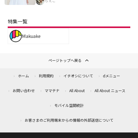
ちえこ
特集一覧
Makuake
ページトップへ戻る
ホーム
利用規約
イチオシについて
dメニュー
お問い合わせ
ママテナ
All About
All About ニュース
モバイル空間統計
お客さまのご利用端末からの情報の外部送信について