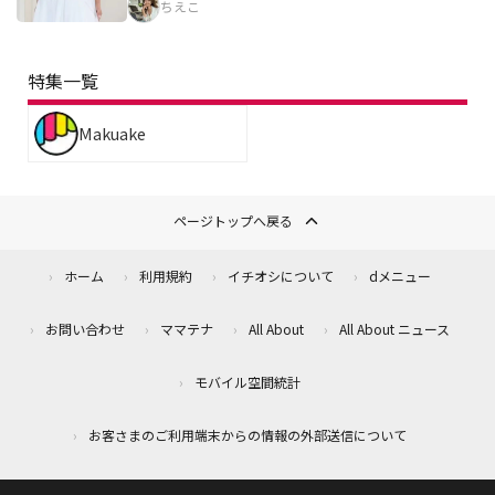
ちえこ
特集一覧
Makuake
ページトップへ戻る
ホーム
利用規約
イチオシについて
dメニュー
お問い合わせ
ママテナ
All About
All About ニュース
モバイル空間統計
お客さまのご利用端末からの情報の外部送信について