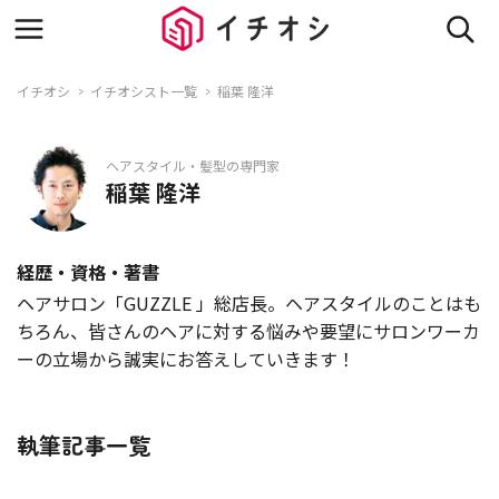
イチオシ
イチオシスト一覧
稲葉 隆洋
ヘアスタイル・髪型の専門家
稲葉 隆洋
経歴・資格・著書
ヘアサロン「GUZZLE 」総店長。ヘアスタイルのことはも
ちろん、皆さんのヘアに対する悩みや要望にサロンワーカ
ーの立場から誠実にお答えしていきます！
執筆記事一覧