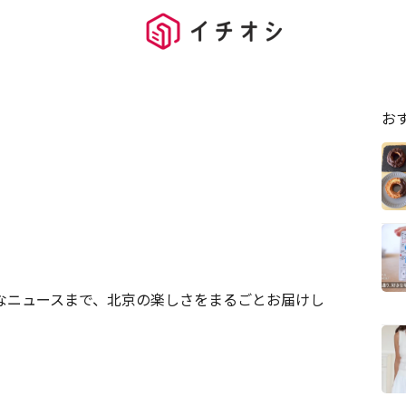
お
なニュースまで、北京の楽しさをまるごとお届けし