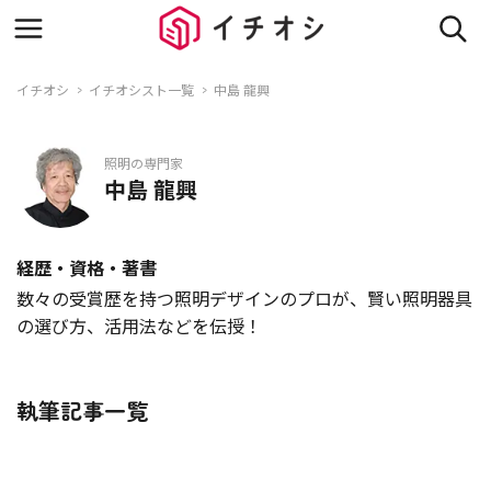
イチオシ
イチオシスト一覧
中島 龍興
照明の専門家
中島 龍興
経歴・資格・著書
数々の受賞歴を持つ照明デザインのプロが、賢い照明器具
の選び方、活用法などを伝授！
執筆記事一覧