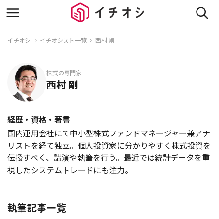
イチオシ
イチオシスト一覧
西村 剛
株式の専門家
西村 剛
経歴・資格・著書
国内運用会社にて中小型株式ファンドマネージャー兼アナ
リストを経て独立。個人投資家に分かりやすく株式投資を
伝授すべく、講演や執筆を行う。最近では統計データを重
視したシステムトレードにも注力。
執筆記事一覧