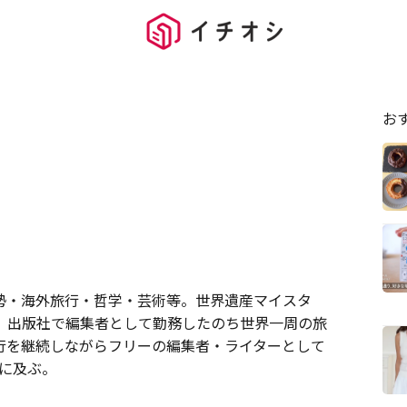
お
勢・海外旅行・哲学・芸術等。世界遺産マイスタ
。出版社で編集者として勤務したのち世界一周の旅
行を継続しながらフリーの編集者・ライターとして
0に及ぶ。