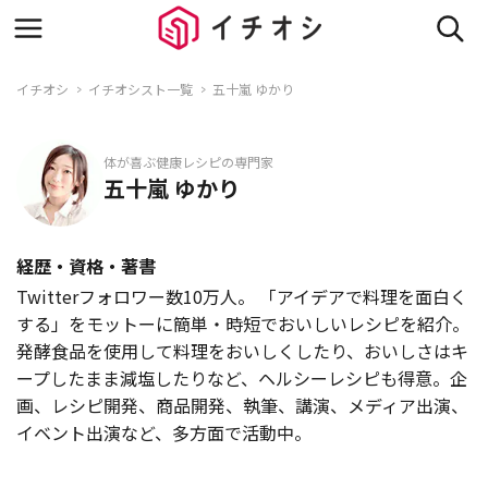
イチオシ
イチオシスト一覧
五十嵐 ゆかり
体が喜ぶ健康レシピの専門家
五十嵐 ゆかり
経歴・資格・著書
Twitterフォロワー数10万人。 「アイデアで料理を面白く
する」をモットーに簡単・時短でおいしいレシピを紹介。
発酵食品を使用して料理をおいしくしたり、おいしさはキ
ープしたまま減塩したりなど、ヘルシーレシピも得意。企
画、レシピ開発、商品開発、執筆、講演、メディア出演、
イベント出演など、多方面で活動中。