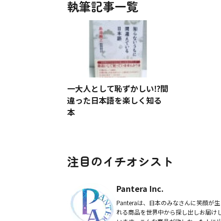
執筆記事一覧
一大人として恥ずかしい⁉間
違った日本語を楽しく知る
本
注目のイチオシスト
Pantera Inc.
Panteraは、日本のみなさんに笑顔が生
れる商品を世界中から探し出しお届け