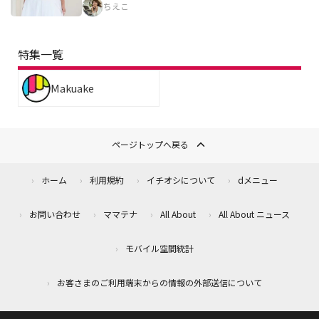
ちえこ
特集一覧
Makuake
ページトップへ戻る
ホーム
利用規約
イチオシについて
dメニュー
お問い合わせ
ママテナ
All About
All About ニュース
モバイル空間統計
お客さまのご利用端末からの情報の外部送信について