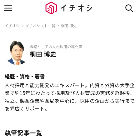
イチオシ
イチオシスト一覧
桐田 博史
戦略としての人材採用の専門家
桐田 博史
経歴・資格・著書
人材採用と能力開発のエキスパート。内資と外資の大手企
業で約15年にわたって採用及び人材育成の実務を経験後、
独立。製薬企業や薬局を中心に、採用の企画から実行まで
を幅広くサポート。
執筆記事一覧