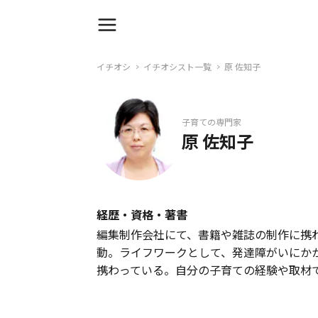
イチオシ
イチオシスト一覧
原 佐知子
子育ての専門家
原 佐知子
経歴・資格・著書
編集制作会社にて、書籍や雑誌の制作に携
動。ライフワークとして、発達障がいにか
携わっている。自分の子育ての経験や取材