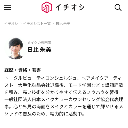
イチオシ
イチオシスト一覧
日比 朱美
メイクの専門家
日比 朱美
経歴・資格・著書
トータルビューティコンシェルジュ、ヘアメイクアーティ
スト。大手化粧品会社退職後、モード学園などで講師経験
を積み、高い技術を分かりやすく伝えるノウハウを習得。
一般社団法人日本メイクカラーカウンセリング協会代表理
事。心と外見の両面をメイクとカラーを通じて輝かせるメ
ソッドの普及のため、精力的に活動中。