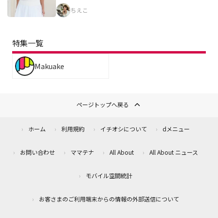
ちえこ
特集一覧
Makuake
ページトップへ戻る
ホーム
利用規約
イチオシについて
dメニュー
お問い合わせ
ママテナ
All About
All About ニュース
モバイル空間統計
お客さまのご利用端末からの情報の外部送信について