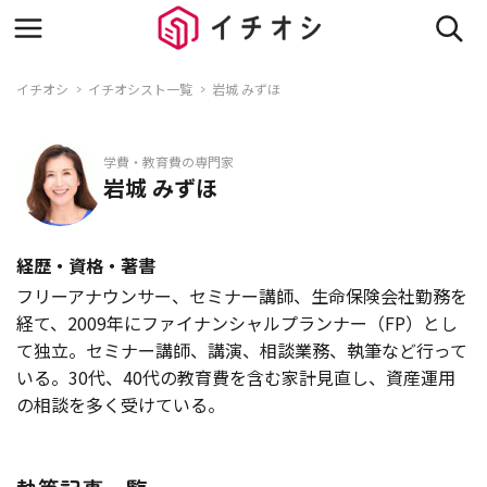
イチオシ
イチオシスト一覧
岩城 みずほ
学費・教育費の専門家
岩城 みずほ
経歴・資格・著書
フリーアナウンサー、セミナー講師、生命保険会社勤務を
経て、2009年にファイナンシャルプランナー（FP）とし
て独立。セミナー講師、講演、相談業務、執筆など行って
いる。30代、40代の教育費を含む家計見直し、資産運用
の相談を多く受けている。