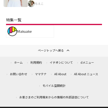
ちえこ
特集一覧
Makuake
ページトップへ戻る
ホーム
利用規約
イチオシについて
dメニュー
お問い合わせ
ママテナ
All About
All About ニュース
モバイル空間統計
お客さまのご利用端末からの情報の外部送信について