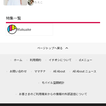
ちえこ
特集一覧
Makuake
ページトップへ戻る
ホーム
利用規約
イチオシについて
dメニュー
お問い合わせ
ママテナ
All About
All About ニュース
モバイル空間統計
お客さまのご利用端末からの情報の外部送信について