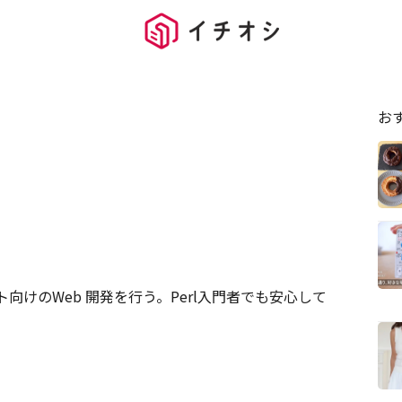
お
ト向けのWeb 開発を行う。Perl入門者でも安心して