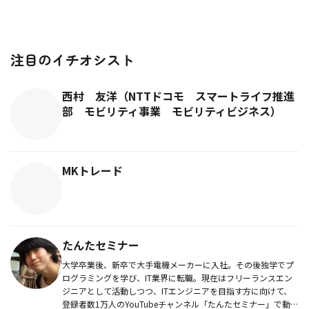
注目のイチオシスト
西村 友洋（NTTドコモ スマートライフ推進
部 モビリティ事業 モビリティビジネス）
MKトレード
たんたセミナー
大学卒業後、新卒で大手電機メーカーに入社。その後独学でプ
ログラミングを学び、IT業界に転職。現在はフリーランスエン
ジニアとして活動しつつ、ITエンジニアを目指す方に向けて、
登録者数1万人のYouTubeチャンネル「たんたセミナー」で動画