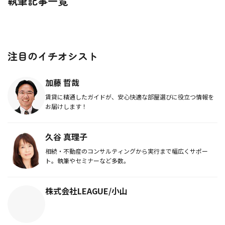
執筆記事一覧
注目のイチオシスト
加藤 哲哉
賃貸に精通したガイドが、安心快適な部屋選びに役立つ情報を
お届けします！
久谷 真理子
相続・不動産のコンサルティングから実行まで幅広くサポー
ト。執筆やセミナーなど多数。
株式会社LEAGUE/小山