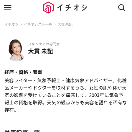
イチオシ
イチオシスト一覧
大貫 未記
スキンケアの専門家
大貫 未記
経歴・資格・著書
美容ライター・気象予報士・健康気象アドバイザー。化粧
品メーカーやドクターを取材するうち、女性の肌や体が天
気の影響を受けていることを痛感して、2003年に気象予
報士の資格を取得。天気の観点からも美容を語れる稀有な
存在。