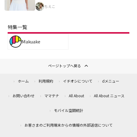
ちえこ
特集一覧
Makuake
ページトップへ戻る
ホーム
利用規約
イチオシについて
dメニュー
お問い合わせ
ママテナ
All About
All About ニュース
モバイル空間統計
お客さまのご利用端末からの情報の外部送信について