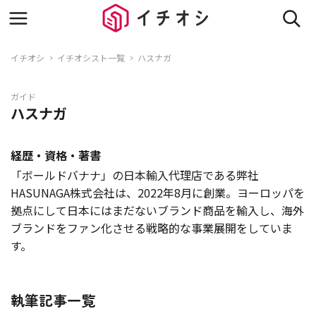
イチオシ
イチオシスト一覧
ハスナガ
ガイド
ハスナガ
経歴・資格・著書
「ボールドバナナ」の日本輸入代理店である弊社
HASUNAGA株式会社は、2022年8月に創業。ヨーロッパを
拠点にして日本にはまだないブランド商品を輸入し、海外
ブランドをファン化させる戦略的な事業展開をしていま
す。
執筆記事一覧