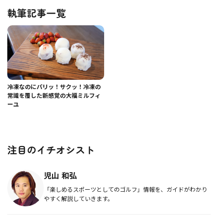
執筆記事一覧
冷凍なのにパリッ！サクッ！冷凍の
常識を覆した新感覚の大福ミルフィ
ーユ
注目のイチオシスト
児山 和弘
「楽しめるスポーツとしてのゴルフ」情報を、ガイドがわかり
やすく解説していきます。