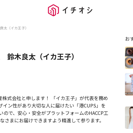
良太（イカ王子）
お
 鈴木良太（イカ王子）
産株式会社と申します！ 「イカ王子」が代表を務め
ザイン性があり大切な人に届けたい「港CUPS」を
いので、安心・安全がプラットフォームのHACCP工
みなさまにお届けできますよう精進して参ります。