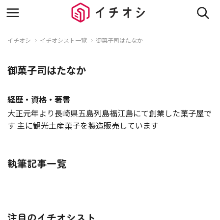
イチオシ
イチオシスト一覧
御菓子司はたなか
御菓子司はたなか
経歴・資格・著書
大正元年より長崎県五島列島福江島にて創業した菓子屋で
す 主に観光土産菓子を製造販売しています
執筆記事一覧
注目のイチオシスト