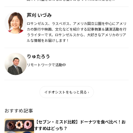
芦刈 いづみ
ロサンゼルス、ラスベガス、アメリカ国立公園を中心にアメリ
カの旅行や映画、文化などを紹介する記事執筆＆講演活動を行
うライターです。ロサンゼルスから、大好きなアメリカのリア
ルな情報をお届けします！
りゅたろう
リモートワークで活動中
イチオシストをもっと見る ›
おすすめ記事
【セブン・ミスド比較】ドーナツを食べ比べ！お
すすめはどっち？