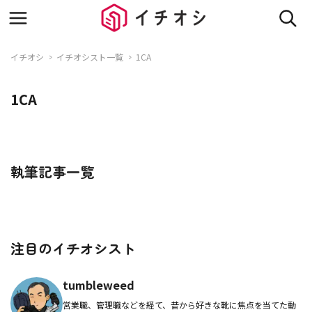
イチオシ
イチオシスト一覧
1CA
1CA
執筆記事一覧
注目のイチオシスト
tumbleweed
営業職、管理職などを経て、昔から好きな靴に焦点を当てた動