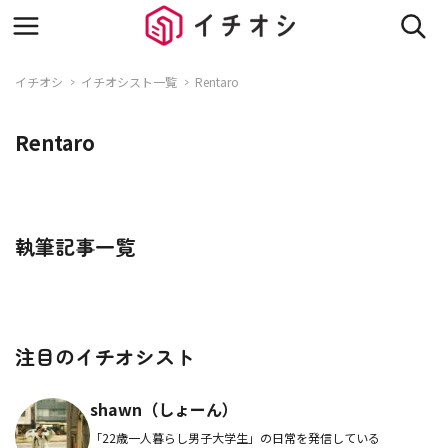
イチオシ
イチオシスト一覧
Rentaro
Rentaro
執筆記事一覧
注目のイチオシスト
shawn（しょーん）
「22歳一人暮らし男子大学生」の日常を発信している