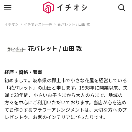
イチオシ
イチオシスト一覧
花パレット / 山田 敦
花パレット / 山田 敦
経歴・資格・著書
初めまして。岐阜県の郡上市で小さな花屋を経営している
「花パレット」の山田と申します。1998年に開業以来、夫
婦で23年間、小さいお子さまから大人の方まで、地域の
方々を中心にご利用いただいております。当店が心を込め
てお作りするフラワーアレンジメントは、大切な方へのプ
レゼントや、お家のインテリアにぴったりです。