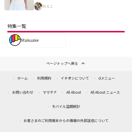
ちえこ
特集一覧
Makuake
ページトップへ戻る
ホーム
利用規約
イチオシについて
dメニュー
お問い合わせ
ママテナ
All About
All About ニュース
モバイル空間統計
お客さまのご利用端末からの情報の外部送信について