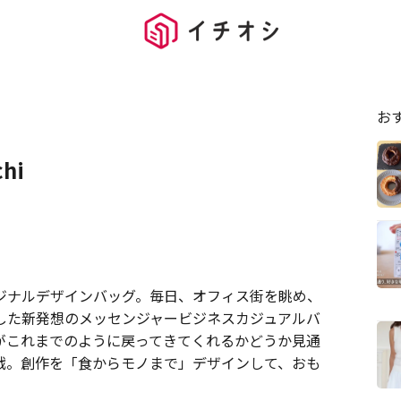
お
chi
ジナルデザインバッグ。毎日、オフィス街を眺め、
した新発想のメッセンジャービジネスカジュアルバ
がこれまでのように戻ってきてくれるかどうか見通
戦。創作を「食からモノまで」デザインして、おも