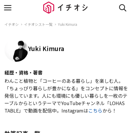
イチオシ
イチオシスト一覧
Yuki Kimura
Yuki Kimura
経歴・資格・著書
わんこと植物と「コーヒーのある暮らし」を楽しむ人。
「ちょっぴり暮らしが豊かになる」をコンセプトに情報を
発信しています。人にも環境にも優しい暮らしを一枚のテ
ーブルからというテーマでYouTubeチャンネル「LOHAS
TABLE」で動画を配信中。Instagramは
こちら
から！