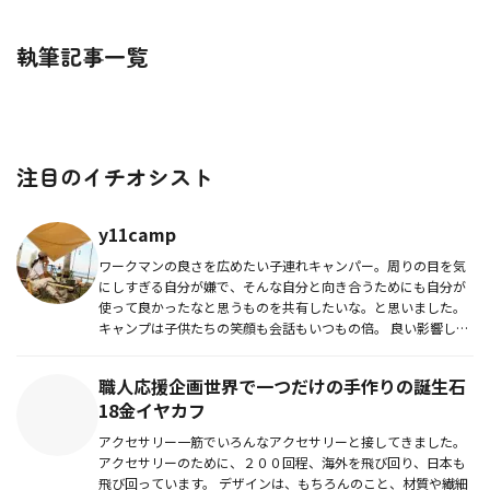
執筆記事一覧
注目のイチオシスト
y11camp
ワークマンの良さを広めたい子連れキャンパー。周りの目を気
にしすぎる自分が嫌で、そんな自分と向き合うためにも自分が
使って良かったなと思うものを共有したいな。と思いました。
キャンプは子供たちの笑顔も会話もいつもの倍。 良い影響し
か...
職人応援企画世界で一つだけの手作りの誕生石
18金イヤカフ
アクセサリー一筋でいろんなアクセサリーと接してきました。
アクセサリーのために、２００回程、海外を飛び回り、日本も
飛び回っています。 デザインは、もちろんのこと、材質や繊細