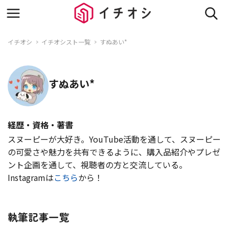
イチオシ
イチオシスト一覧
すぬあい*
すぬあい*
経歴・資格・著書
スヌーピーが大好き。YouTube活動を通して、スヌーピー
の可愛さや魅力を共有できるように、購入品紹介やプレゼ
ント企画を通して、視聴者の方と交流している。
Instagramは
こちら
から！
執筆記事一覧