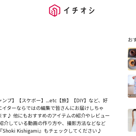
お
】【スケボー】...etc【旅】【DIY】など、好
エイターならではの編集で皆さんにお届けしちゃ
ます♪ 他にもおすすめのアイテムの紹介やレビュー
で紹介している動画の作り方や、撮影方法などなど
ki Kishigami』もチェックしてください♪