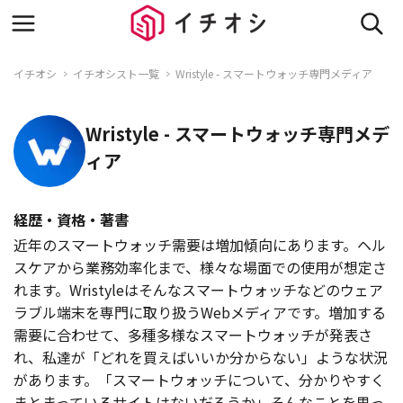
イチオシ
イチオシスト一覧
Wristyle - スマートウォッチ専門メディア
Wristyle - スマートウォッチ専門メデ
ィア
経歴・資格・著書
近年のスマートウォッチ需要は増加傾向にあります。ヘル
スケアから業務効率化まで、様々な場面での使用が想定さ
れます。Wristyleはそんなスマートウォッチなどのウェア
ラブル端末を専門に取り扱うWebメディアです。増加する
需要に合わせて、多種多様なスマートウォッチが発表さ
れ、私達が「どれを買えばいいか分からない」ような状況
があります。「スマートウォッチについて、分かりやすく
まとまっているサイトはないだろうか」そんなことを思っ