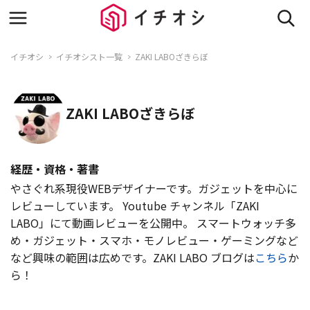
イチオシ
イチオシスト一覧
ZAKI LABOざきらぼ
ZAKI LABOざきらぼ
経歴・資格・著書
やさぐれ系現役WEBデザイナーです。ガジェットを中心に
レビューしています。 Youtube チャンネル「ZAKI
LABO」にて動画レビューを公開中。 スマートウォッチ多
め・ガジェット・スマホ・モノレビュー・ゲーミングなど
など興味の範囲は広めです。ZAKI LABO ブログは
こちら
か
ら！