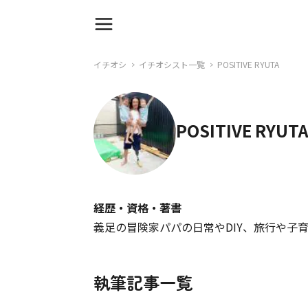
イチオシ
イチオシスト一覧
POSITIVE RYUTA
POSITIVE RYUT
経歴・資格・著書
義足の冒険家パパの日常やDIY、旅行や子育てち
執筆記事一覧